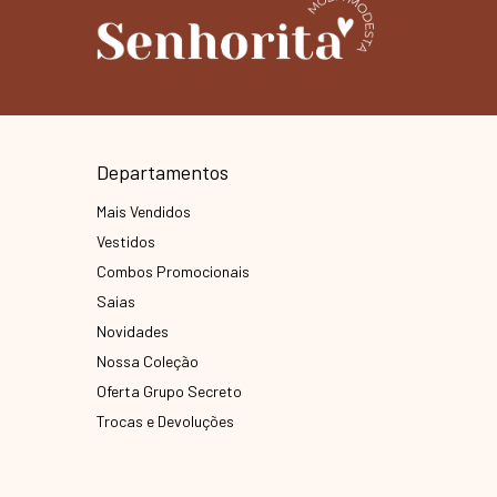
Departamentos
Mais Vendidos
Vestidos
Combos Promocionais
Saias
Novidades
Nossa Coleção
Oferta Grupo Secreto
Trocas e Devoluções