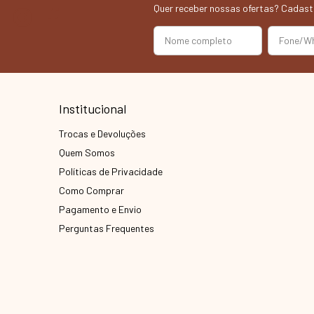
Quer receber nossas ofertas? Cadast
Institucional
Trocas e Devoluções
Quem Somos
Políticas de Privacidade
Como Comprar
Pagamento e Envio
Perguntas Frequentes