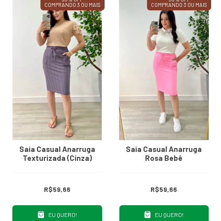
COMPRANDO 3 OU MAIS
COMPRANDO 3 OU MAIS
Saia Casual Anarruga
Saia Casual Anarruga
Texturizada (Cinza)
Rosa Bebê
R$59,66
R$59,66
EU QUERO!
EU QUERO!