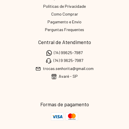
Políticas de Privacidade
Como Comprar
Pagamento e Envio
Perguntas Frequentes
Central de Atendimento
(14) 99625-7987
(14) 9 9625-7987
trocas.senhorita@gmail.com
Avaré - SP
Formas de pagamento