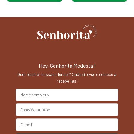
Hey, Senhorita Modesta!
Quer receber nossas ofertas? Cadastre-se e comece a
recebê-las!