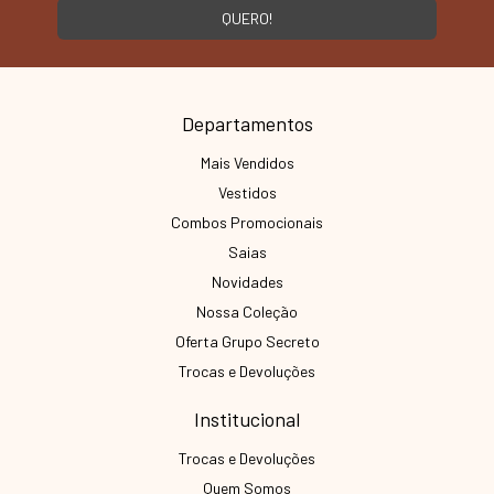
Departamentos
Mais Vendidos
Vestidos
Combos Promocionais
Saias
Novidades
Nossa Coleção
Oferta Grupo Secreto
Trocas e Devoluções
Institucional
Trocas e Devoluções
Quem Somos