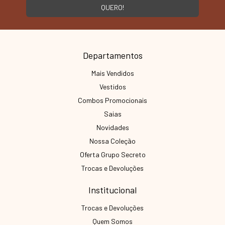
Departamentos
Mais Vendidos
Vestidos
Combos Promocionais
Saias
Novidades
Nossa Coleção
Oferta Grupo Secreto
Trocas e Devoluções
Institucional
Trocas e Devoluções
Quem Somos