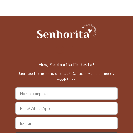
Hey, Senhorita Modesta!
Quer receber nossas ofertas? Cadastre-se e comece a
recebê-las!