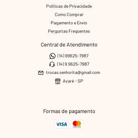
Políticas de Privacidade
Como Comprar
Pagamento e Envio
Perguntas Frequentes
Central de Atendimento
(14) 99625-7987
(14) 9 9625-7987
trocas.senhorita@gmail.com
Avaré - SP
Formas de pagamento