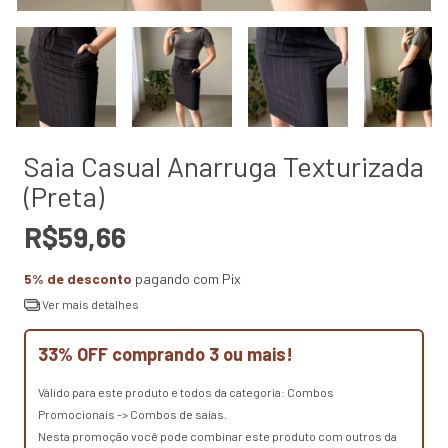
Saia Casual Anarruga Texturizada
(Preta)
R$59,66
5% de desconto
pagando com Pix
Ver mais detalhes
33% OFF comprando 3 ou mais!
Válido para este produto e todos da categoria: Combos
Promocionais -> Combos de saias.
Nesta promoção você pode combinar este produto com outros da