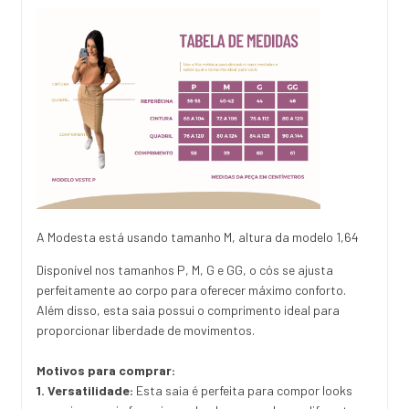
A Modesta está usando tamanho M, altura da modelo 1,64
Disponível nos tamanhos P, M, G e GG, o cós se ajusta
perfeitamente ao corpo para oferecer máximo conforto.
Além disso, esta saia possui o comprimento ideal para
proporcionar liberdade de movimentos.
Motivos para comprar:
1. Versatilidade:
Esta saia é perfeita para compor looks