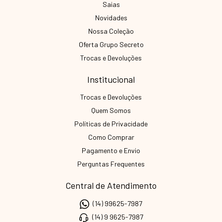
Saias
Novidades
Nossa Coleção
Oferta Grupo Secreto
Trocas e Devoluções
Institucional
Trocas e Devoluções
Quem Somos
Políticas de Privacidade
Como Comprar
Pagamento e Envio
Perguntas Frequentes
Central de Atendimento
(14) 99625-7987
(14) 9 9625-7987