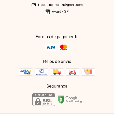
trocas.senhorita@gmail.com
Avaré - SP
Formas de pagamento
Meios de envio
Segurança